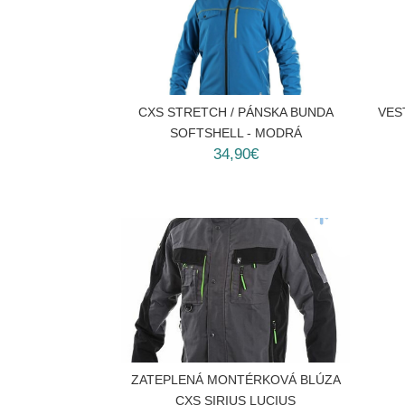
CXS STRETCH / PÁNSKA BUNDA
VES
SOFTSHELL - MODRÁ
34,90€
ZATEPLENÁ MONTÉRKOVÁ BLÚZA
CXS SIRIUS LUCIUS