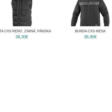
TA CXS RENO, ZIMNÁ, PÁNSKA
BUNDA CXS MESA
38,30€
36,90€