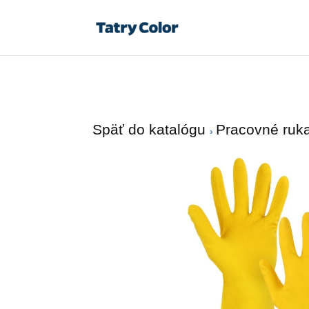
Späť do katalógu
Pracovné ruk