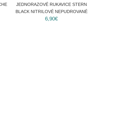
CHE
JEDNORAZOVÉ RUKAVICE STERN
BLACK NITRILOVÉ NEPUDROVANÉ
6,90€