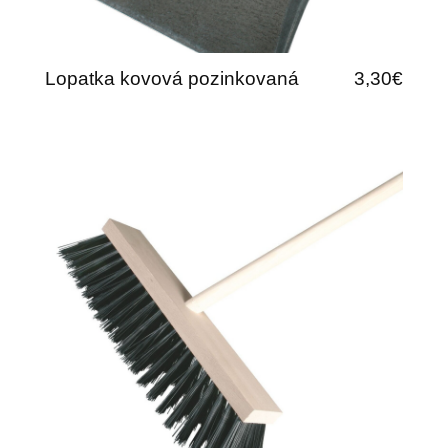
Lopatka kovová pozinkovaná
3,30€