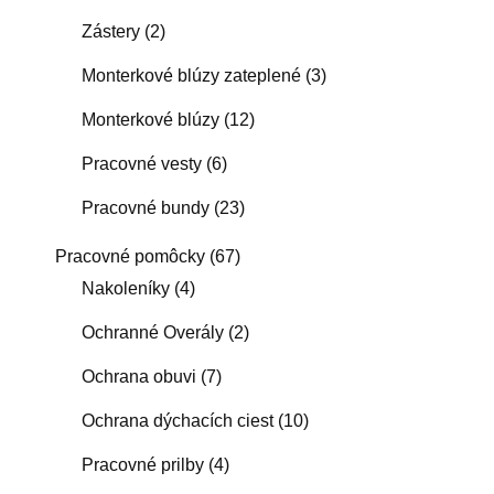
Zástery
(2)
Monterkové blúzy zateplené
(3)
Monterkové blúzy
(12)
Pracovné vesty
(6)
Pracovné bundy
(23)
Pracovné pomôcky
(67)
Nakoleníky
(4)
Ochranné Overály
(2)
Ochrana obuvi
(7)
Ochrana dýchacích ciest
(10)
Pracovné prilby
(4)