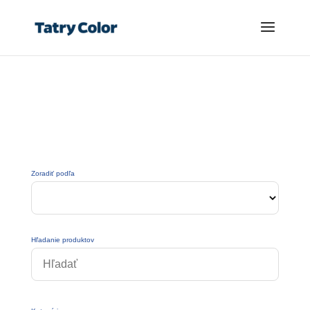
Zoradiť podľa
Hľadanie produktov