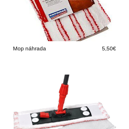
Mop náhrada
5,50€