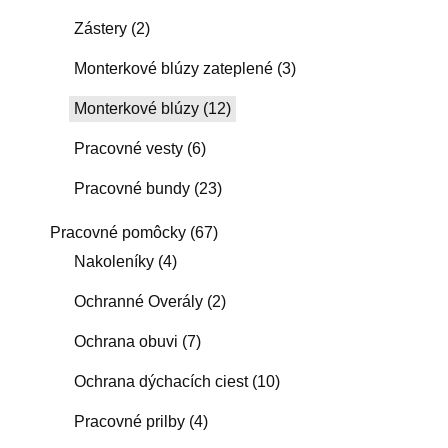
Zástery
(2)
Monterkové blúzy zateplené
(3)
Monterkové blúzy
(12)
Pracovné vesty
(6)
Pracovné bundy
(23)
Pracovné pomôcky
(67)
Nakoleníky
(4)
Ochranné Overály
(2)
Ochrana obuvi
(7)
Ochrana dýchacích ciest
(10)
Pracovné prilby
(4)