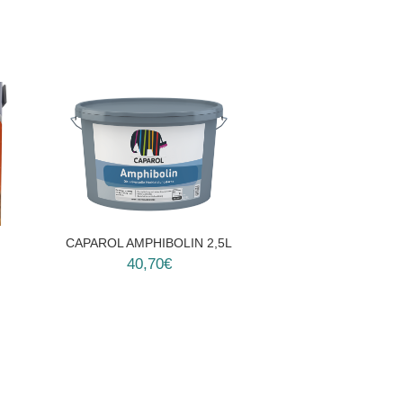
CAPAROL AMPHIBOLIN 2,5L
40,70€