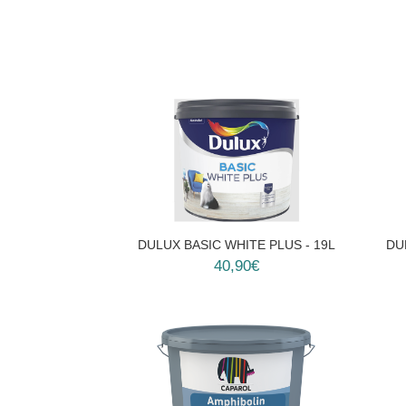
DULUX BASIC WHITE PLUS - 19L
DU
40,90€