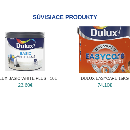
SÚVISIACE PRODUKTY
LUX BASIC WHITE PLUS - 10L
DULUX EASYCARE 15KG
23,60€
74,10€