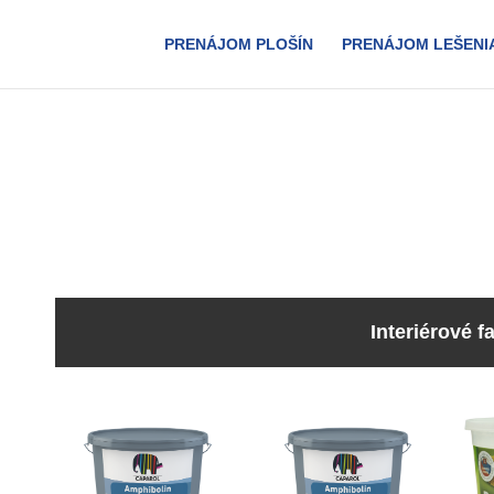
PRENÁJOM PLOŠÍN
PRENÁJOM LEŠENI
Interiérové f