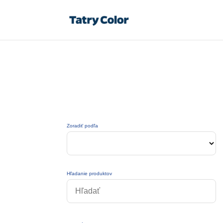
Zoradiť podľa
Hľadanie produktov